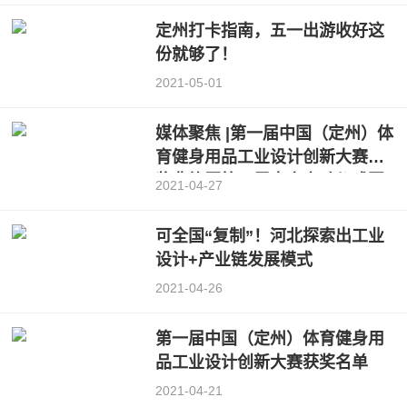
定州打卡指南，五一出游收好这
份就够了！
2021-05-01
媒体聚焦 |第一届中国（定州）体
育健身用品工业设计创新大赛颁
奖典礼暨第二届大赛启动仪式圆
2021-04-27
满举行！
可全国“复制”！河北探索出工业
设计+产业链发展模式
2021-04-26
第一届中国（定州）体育健身用
品工业设计创新大赛获奖名单
2021-04-21