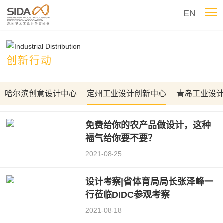
EN
创新行动
哈尔滨创意设计中心
定州工业设计创新中心
青岛工业设
免费给你的农产品做设计，这种
福气给你要不要？
2021-08-25
设计考察|省体育局局长张泽峰一
行莅临DIDC参观考察
2021-08-18