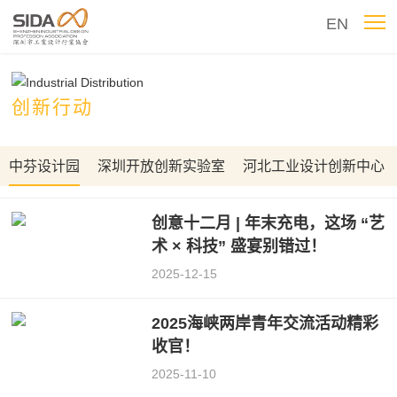
EN
创新行动
中芬设计园
深圳开放创新实验室
河北工业设计创新中心
创意十二月 | 年末充电，这场 “艺
术 × 科技” 盛宴别错过！
2025-12-15
2025海峡两岸青年交流活动精彩
收官！
2025-11-10