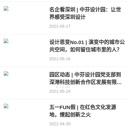
名企看深圳 | 中芬设计园：让世
界感受深圳设计
2021-06-17
设计思变No.01 | 演变中的城市公
共空间，如何留住城市里的人？
2021-06-16
园区动态 | 中芬设计园党支部到
深港科技创新合作区发展有限公
司交流学习
2021-05-24
五一FUN假 | 在红色文化发源
地，燎起创新之火
2021-04-30