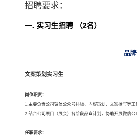
招聘要求：
一. 实习生招聘 （2名）
品牌
文案策划实习生
岗位职责：
1.主要负责公司微信公众号排版、内容策划、文案撰写等工
2.结合公司项目（展会）各阶段品宣计划，协助开展微信
任职要求：