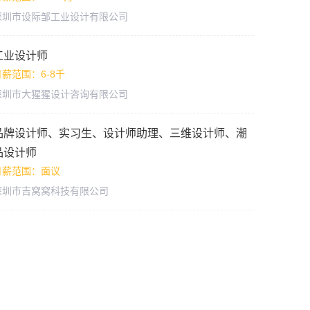
深圳市设际邹工业设计有限公司
工业设计师
月薪范围：6-8千
深圳市大猩猩设计咨询有限公司
品牌设计师、实习生、设计师助理、三维设计师、潮
品设计师
月薪范围：面议
深圳市吉窝窝科技有限公司