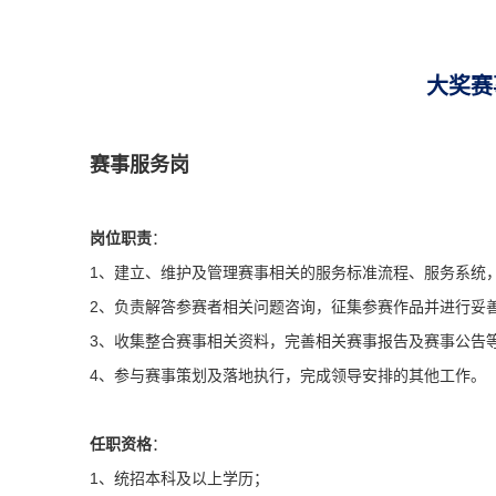
大奖赛
赛事服务岗
岗位职责
：
1、建立、维护及管理赛事相关的服务标准流程、服务系统
2、负责解答参赛者相关问题咨询，征集参赛作品并进行妥
3、收集整合赛事相关资料，完善相关赛事报告及赛事公告
4、参与赛事策划及落地执行，完成领导安排的其他工作。
任职资格
：
1、统招本科及以上学历；