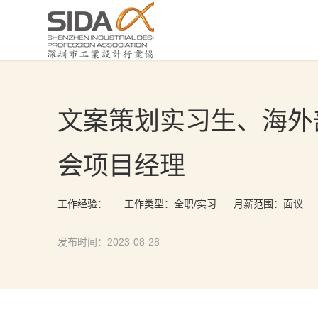
文案策划实习生、海外
会项目经理
工作经验：
工作类型：全职/实习
月薪范围：面议
发布时间：2023-08-28