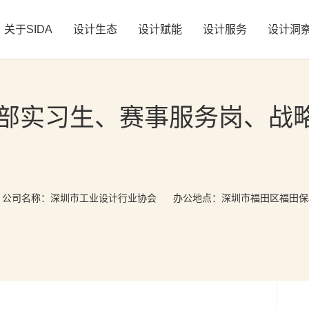
关于SIDA
设计生态
设计赋能
设计服务
设计洞
部实习生、赛事服务岗、战
公司名称：
深圳市工业设计行业协会
办公地点：深圳市福田区福田保税