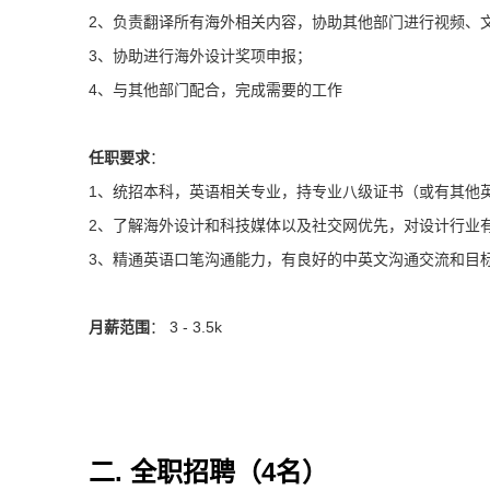
2、负责翻译所有海外相关内容，协助其他部门进行视频、
3、协助进行海外设计奖项申报；
4、与其他部门配合，完成需要的工作
任职要求
：
1、统招本科，英语相关专业，持专业八级证书（或有其他
2、了解海外设计和科技媒体以及社交网优先，对设计行业
3、精通英语口笔沟通能力，有良好的中英文沟通交流和目
月薪范围
： 3 - 3.5k
二. 全职招聘（4名）