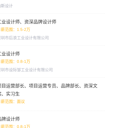
柏斯设计
工业设计师、资深品牌设计师
薪范围：1.5-2万
深圳市后浪工业设计有限公司
工业设计师
薪范围：0.8-1万
深圳市设际邹工业设计有限公司
项目运营部长、项目运营专员、品牌部长、资深文
案、实习生
月薪范围：面议
品牌设计师
薪范围：0.8-1万