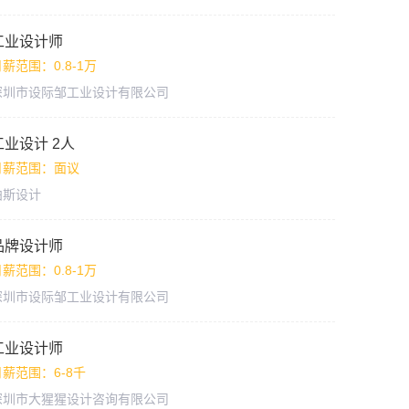
工业设计师
薪范围：0.8-1万
深圳市设际邹工业设计有限公司
工业设计 2人
月薪范围：面议
柏斯设计
品牌设计师
薪范围：0.8-1万
深圳市设际邹工业设计有限公司
工业设计师
月薪范围：6-8千
深圳市大猩猩设计咨询有限公司