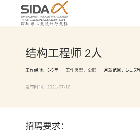
结构工程师 2人
工作经验：3-5年
工作类型：全职
月薪范围：1-1.5
发布时间：2021-07-16
招聘要求：