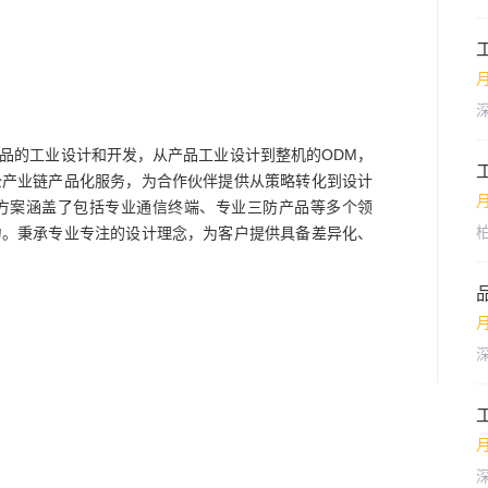
月
品的工业设计和开发，从产品工业设计到整机的ODM，
全产业链产品化服务，为合作伙伴提供从策略转化到设计
方案涵盖了包括专业通信终端、专业三防产品等多个领
力。秉承专业专注的设计理念，为客户提供具备差异化、
月