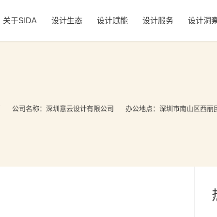
关于SIDA
设计生态
设计赋能
设计服务
设计洞
万
公司名称：
深圳意云设计有限公司
办公地点：深圳市南山区西丽