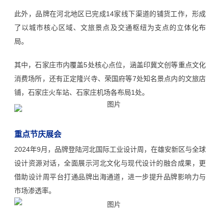
此外，品牌在河北地区已完成14家线下渠道的铺货工作，形成
了以城市核心区域、文旅景点及交通枢纽为支点的立体化布
局。
其中，石家庄市内覆盖5处核心点位，涵盖印冀文创等重点文化
消费场所，还有正定隆兴寺、荣国府等7处知名景点内的文旅店
铺，石家庄火车站、石家庄机场各布局1处。
重点节庆展会
2024年9月，品牌登陆河北国际工业设计周，在雄安新区与全球
设计资源对话，全面展示河北文化与现代设计的融合成果，更
借助设计周平台打通品牌出海通道，进一步提升品牌影响力与
市场渗透率。