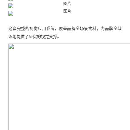
这套完整的视觉应用系统，覆盖品牌全场景物料，为品牌全域
落地提供了坚实的视觉支撑。