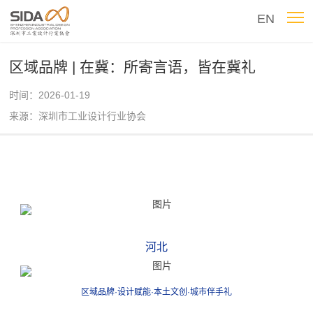
EN
区域品牌 | 在冀：所寄言语，皆在冀礼
时间：2026-01-19
来源：深圳市工业设计行业协会
河北
区域品牌·设计赋能·本土文创·城市伴手礼