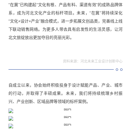
“在冀”已构建起“文化有根、产品有料、渠道有效”的成熟品牌体
系，成为河北文化产业的标杆项目。未来，“在冀”将持续深化
“文化+设计+产业”融合模式，进一步拓展文创品类，完善线上线
下联动销售网络。为更多人带去具有启发性的生活灵感，让河
北文旅绽放出更加夺目的亮丽光彩。
资料
来源：
河北未来工业设计创新中心
自成立以来，协会始终积极投身于设计赋能产品、产业、城市
的行动，并取得了丰硕成果。未来，我们将持续梳理乡村振
兴、产业创新、区域品牌等领域的标杆案例。