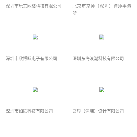
深圳市乐其网络科技有限公司
北京市京师（深圳）律师事务
所
深圳市欣博跃电子有限公司
深圳东海浪潮科技有限公司
深圳市如砥科技有限公司
吾界（深圳）设计有限公司