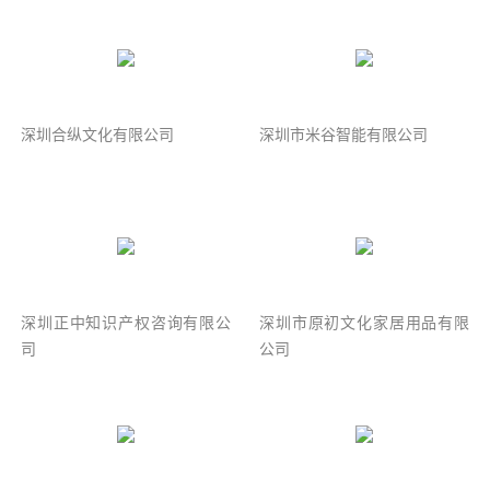
深圳合纵文化有限公司
深圳市米谷智能有限公司
深圳正中知识产权咨询有限公
深圳市原初文化家居用品有限
司
公司