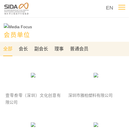
EN
会员单位
全部
会长
副会长
理事
普通会员
壹零叁零（深圳）文化创意有
深圳市雅柏塑料有限公司
限公司