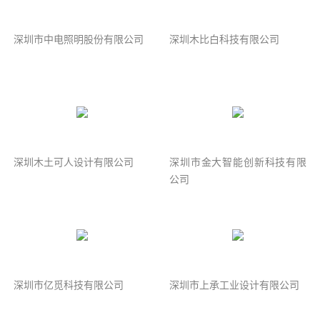
深圳市中电照明股份有限公司
深圳木比白科技有限公司
深圳木土可人设计有限公司
深圳市金大智能创新科技有限
公司
深圳市亿觅科技有限公司
深圳市上承工业设计有限公司