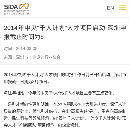
EN
2014年中央“千人计划”人才项目启动 深圳申
报截止时间为8
时间：2014-08-08
来源：深圳市工业设计行业协会
2014年中央“千人计划”人才项目的申报工作日前已开始启动，深圳市
申报截止日期为8月25日。
与往年相比，今年的中央“千人计划”人才项目主要有三点变化：
一是引才倾向性更加明确。本次申报要求在加大引进力度、保证人选
质量的基础上，优化引才结构，突出“高精尖缺”导向，重点向高端制
造、民生科技等领域倾斜，向“青年千人计划”、“外专千人计划”和“顶
尖人才与创新团队”项目倾斜，向企业倾斜。