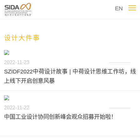
EN
设计大件事
2022-11-23
SZIDF2022中荷设计故事 | 中荷设计思维工作坊，线
上线下开启创意风暴
2022-11-22
中国工业设计协同创新峰会观众招募开始啦！