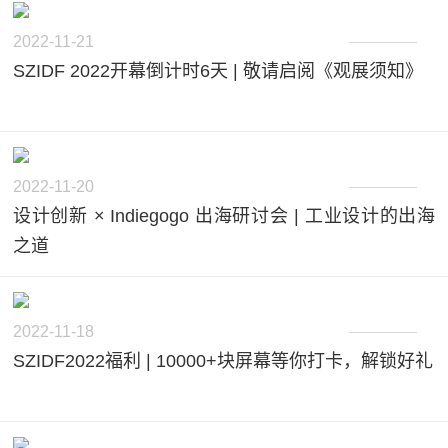
2022-11-21
SZIDF 2022开幕倒计时6天 | 敬请启阅《观展须知》
2022-11-20
设计创新 × Indiegogo 出海研讨会 | 工业设计的出海
之道
2022-11-18
SZIDF2022福利 | 10000+块屏幕等你打卡，解锁好礼