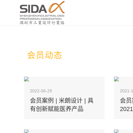
会员动态
2022-06-29
2021-
会员案例 | 米朗设计 | 具
会员
有创新赋能医养产品
20