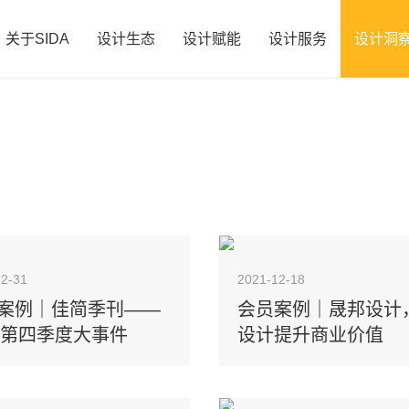
关于SIDA
设计生态
设计赋能
设计服务
设计洞
12-31
2021-12-18
案例｜佳简季刊——
会员案例｜晟邦设计
21第四季度大事件
设计提升商业价值