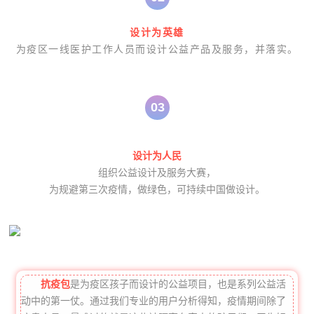
设计为英雄
为疫区一线医护工作人员而设计公益产品及服务，并落实。
0
3
设计为人民
组织公益设计及服务大赛，
为规避第三次疫情，做绿色，可持续中国做设计。
抗疫包
是为疫区孩子而设计的公益项目，也是系列公益活
动中的第一仗。通过我们专业的用户分析得知，疫情期间除了