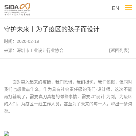
EN
守护未来丨为了疫区的孩子而设计
时间：2020-02-19
来源：深圳市工业设计行业协会
【返回列表】
面对突入起来的疫情，我们恐惧，我们担忧，我们愤慨，但同时
我们也想做点什么，作为具有社会责任感的我们-设计师，这次不能
再打辅助了，需要真刀真枪的做些事情，需要以“设计”为剑，为疫区
的人们，为疫区一线工作人员，甚至为了未来的每一人，犁出一条沟
渠。