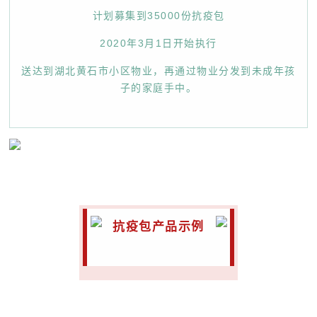
计划募集到35000份抗疫包
2020年3月1日开始执行
送达到湖北黄石市小区物业，再通过物业分发到未成年孩
子的家庭手中。
抗疫包产品示例