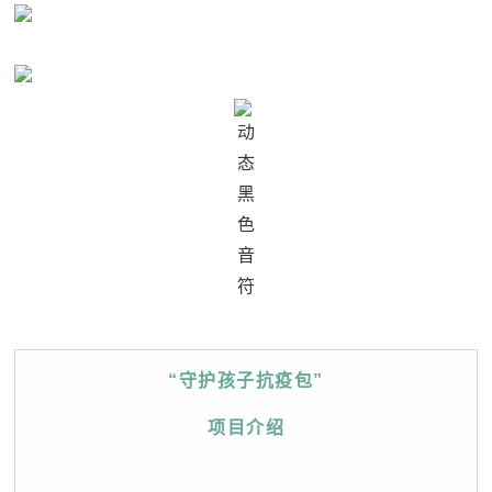
“守护孩子抗疫包”
项目介绍