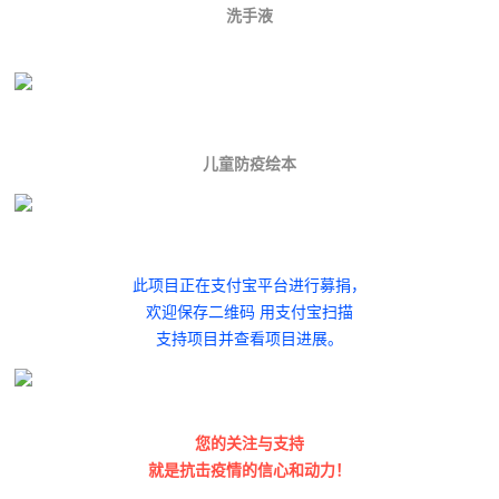
洗手液
儿童防疫绘本
此项目正在支付宝平台进行募捐，
欢迎保存二维码 用支付宝扫描
支持项目并查看项目进展。
您的关注与支持
就是抗击疫情的信心和动力！