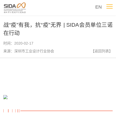
EN
战“疫”有我，抗“疫”无界 | SIDA会员单位三诺
在行动
时间：2020-02-17
来源：深圳市工业设计行业协会
【返回列表】