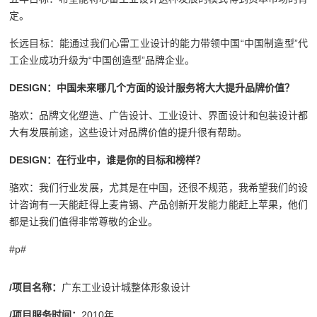
定。
长远目标：能通过我们心雷工业设计的能力带领中国“中国制造型”代
工企业成功升级为“中国创造型”品牌企业。
DESIGN
：中国未来哪几个方面的设计服务将大大提升品牌价值？
骆欢：品牌文化塑造、广告设计、工业设计、界面设计和包装设计都
大有发展前途，这些设计对品牌价值的提升很有帮助。
DESIGN
：在行业中，谁是你的目标和榜样？
骆欢：我们行业发展，尤其是在中国，还很不规范，我希望我们的设
计咨询有一天能赶得上麦肯锡、产品创新开发能力能赶上苹果，他们
都是让我们值得非常尊敬的企业。
#p#
/
项目名称：
广东工业设计城整体形象设计
/
项目服务时间：
2010年