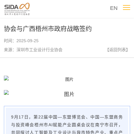
EN
协会与广西梧州市政府战略签约
时间：2025-09-25
来源：深圳市工业设计行业协会
【返回列表】
9月17日，第22届中国—东盟博览会、中国—东盟商务
与投资峰会梧州市AI赋能产业圆桌会议在南宁市召开，
共同探讨人工智能及工业设计与我市特色产业、重点产