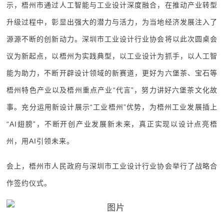
示，梧州市通过人工智能与工业设计深度融合，在推动产业转型
升级过程中，彰显出强大的潜力与活力，为当地经济发展注入了
源源不断的创新动力。深圳市工业设计行业协会将以此次圆桌会
议为新起点，以梧州为实践典型，以工业设计为抓手，以人工智
能为助力，不断开辟设计领域的新赛道，更好为六堡茶、宝石等
梧州特色产业以及梧州重点产业“代言”，努力讲好六堡茶文化故
事。充分运用新设计展示“工业梧州”优势，为梧州工业发展插上
“AI翅膀”，不断开创产业发展新未来，真正实现以设计点亮梧
州，用AI引领未来。
会上，梧州市人民政府与深圳市工业设计行业协会举行了战略合
作签约仪式。