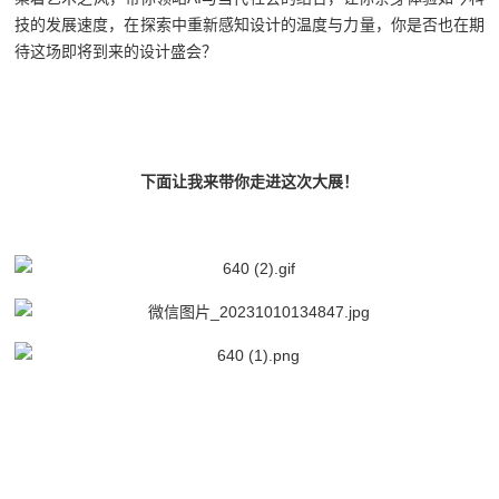
技的发展速度，在探索中重新感知设计的温度与力量，你是否也在期
待这场即将到来的设计盛会？
下面让我来带你走进这次大展！