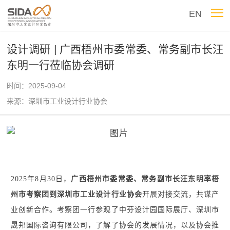
EN
设计调研 | 广西梧州市委常委、常务副市长汪
东明一行莅临协会调研
时间：2025-09-04
来源：深圳市工业设计行业协会
2025年8月30日，
广西梧州
市委常委、常务副市长汪东明率梧
州市考察团到深圳市工业设计行业协会
开展对接交流，共谋产
业创新合作。
考察团
一行
参观了中芬设计园国际展厅、
深圳市
晟邦国际咨询有限公司，了解了协会的发展情况，以及协会推