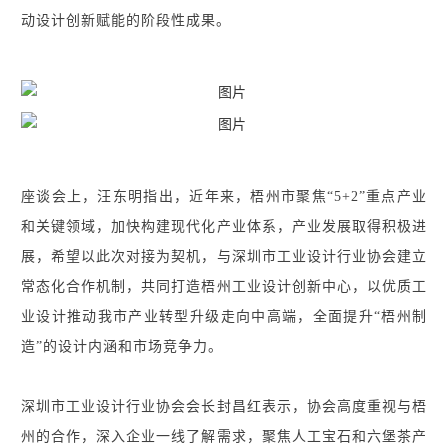
动设计创新赋能的阶段性成果。
座谈会上，汪东明指出，近年来，梧州市聚焦“5+2”重点产业
和关键领域，加快构建现代化产业体系，产业发展取得积极进
展，希望以此次对接为契机，与深圳市工业设计行业协会建立
常态化合作机制，共同打造梧州工业设计创新中心，以优质工
业设计推动我市产业转型升级走向中高端，全面提升“梧州制
造”的设计内涵和市场竞争力。
深圳市工业设计行业协会会长封昌红表示，协会高度重视与梧
州的合作，深入企业一线了解需求，聚焦人工宝石和六堡茶产