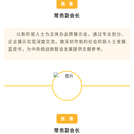
高 青
常务副会长
以新阶层人士为主体办品牌展示会，通过专业划分、
企业展示实现深度交流。做深圳市新的社会阶层人士发展
蓝皮书，为中央统战新联会发展提供文献参考。
房 涛
常务副会长