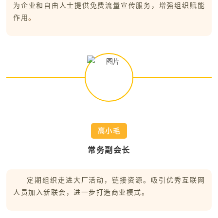
为企业和自由人士提供免费流量宣传服务，增强组织赋能
。
作用
高小毛
常务副会长
定期组织走进大厂活动，链接资源。吸引优秀互联网
人员加入新联会，进一步打造商业模式。