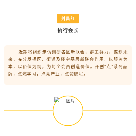
封昌红
执行会长
近期将组织走访调研各区新联会，群策群力，谋划未
来，充分发挥区、街道及楼宇基层新联会作用。以服务为
本，以价值为纲，为每个会员创造价值。开创“点”系列品
牌，点燃学习，点亮产业，点赞鹏程。