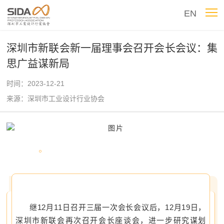
EN
深圳市新联会新一届理事会召开会长会议：集
思广益谋新局
时间：2023-12-21
来源：深圳市工业设计行业协会
继12月11日召开三届一次会长会议后，12月19日，
深圳市新联会再次召开会长座谈会，进一步研究谋划