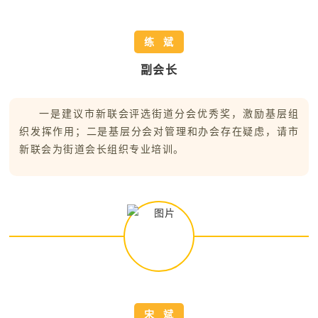
练 斌
副会长
一是建议市新联会评选街道分会优秀奖，激励基层组
织发挥作用；二是基层分会对管理和办会存在疑虑，请市
新联会为街道会长组织专业培训。
宋 斌