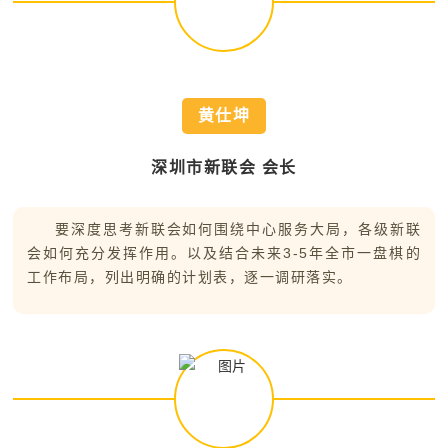
黄仕坤
深圳市新联会 会长
要深度思考新联会如何围绕中心服务大局，各级新联
会如何充分发挥作用。以及结合未来3-5年全市一盘棋的
工作布局，列出明确的计划表，逐一调研落实。