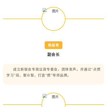
杨丽艳
副会长
成立新联会专政议政专委会，团体发声。并通过“点燃
学习”班，聚众智，打造“燃”导师品牌。