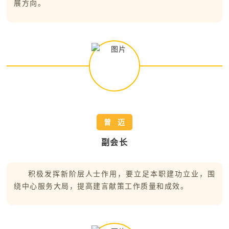
展方向。
曾 迈
副会长
积极发挥新阶层人士作用，
要立足本职建功立业，围
绕中心服务大局，提高建言献策工作质量和成效。