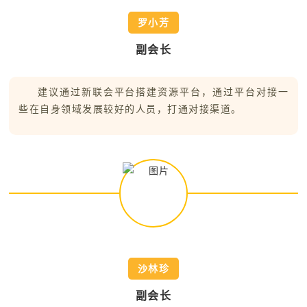
罗小芳
副会长
建议通过新联会平台搭建资源平台，通过平台对接一
些在自身领域发展较好的人员，打通对接渠道。
沙林珍
副会长