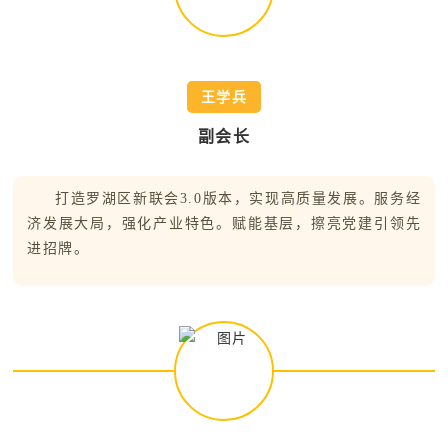
王学兵
副会长
打造罗湖区新联会3.0版本，实现高质量发展。服务经
济发展大局，强化产业特色。赋能基层，擦亮党建引领先
进招牌。