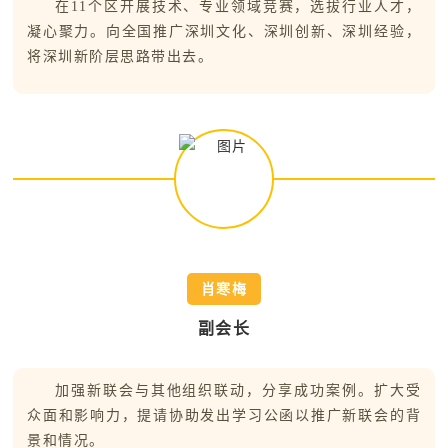
在11个区开展技术、专业领域竞赛，选拔行业人才，
凝心聚力。向全国推广深圳文化、深圳创新、深圳经验，
将深圳新阶层思路带出去。
肖寒梅
副会长
加强新联会与其他组织联动，分享成功案例。扩大受
众面和影响力，提请协助发出学习公函以推广新联会的背
景和情况。