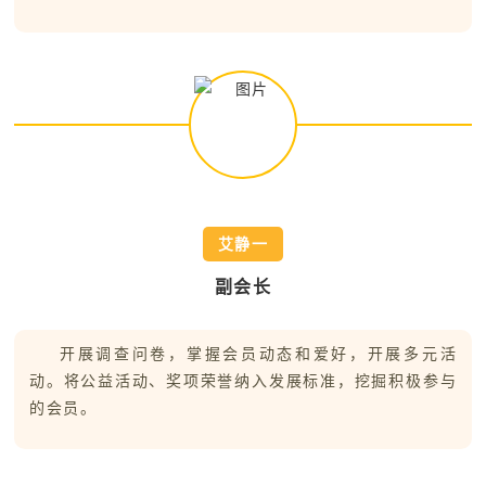
艾静一
副会长
开展调查问卷，掌握会员动态和爱好，开展多元活
动。将公益活动、奖项荣誉纳入发展标准，挖掘积极参与
的会员。