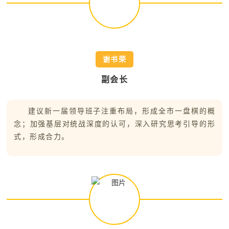
谢书荣
副会长
建议新一届领导班子注重布局，形成全市一盘棋的概
念；加强基层对统战深度的认可，深入研究思考引导的形
式，形成合力。