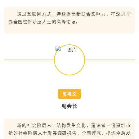
通过互联网方式，持续提高新联会影响力，在深圳举
办全国性新阶层人士的高峰论坛。
周禄文
副会长
新的社会阶层人士结构发生变化，建议做一份深圳市
新的社会阶层人士发展调研报告，全面摸底，提炼今后发