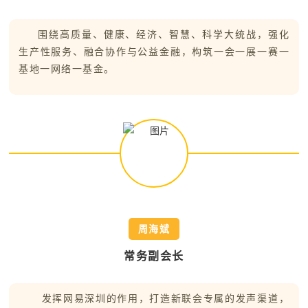
围绕高质量、健康、经济、智慧、科学大统战，强化
生产性服务、融合协作与公益金融，构筑一会一展一赛一
基地一网络一基金。
周海斌
常务副会长
发挥网易深圳的作用，打造新联会专属的发声渠道，