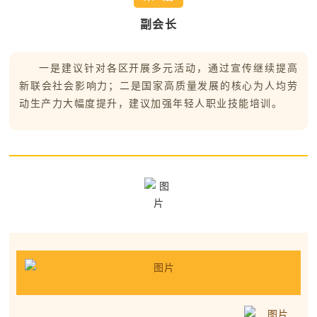
副会长
一是建议针对各区开展多元活动，通过宣传继续提高
新联会社会影响力；二是国家高质量发展的核心为人均劳
动生产力大幅度提升，建议加强年轻人职业技能培训。