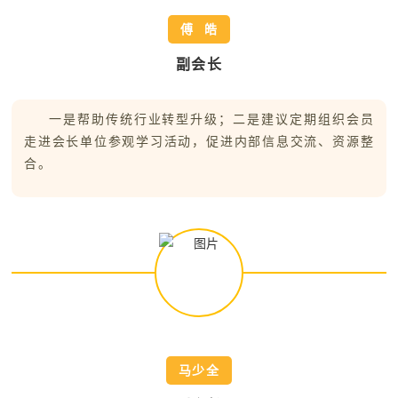
傅 皓
副会长
一是帮助传统行业转型升级；二是建议定期组织会员
走进会长单位参观学习活动，促进内部信息交流、资源整
合。
马少全