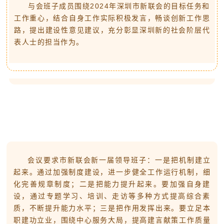
与会班子成员围绕2024年深圳市新联会的目标任务和
工作重心，结合自身工作实际积极发言，畅谈创新工作思
路，提出建设性意见建议，充分彰显深圳新的社会阶层代
表人士的担当作为。
会议要求市新联会新一届领导班子：一是把机制建立
起来。通过加强制度建设，进一步健全工作运行机制，细
化完善规章制度；二是把能力提升起来。要加强自身建
设，通过专题学习、培训、走访等多种方式提高综合素
质，不断提升能力水平；三是把作用发挥出来。要立足本
职建功立业，围绕中心服务大局，提高建言献策工作质量