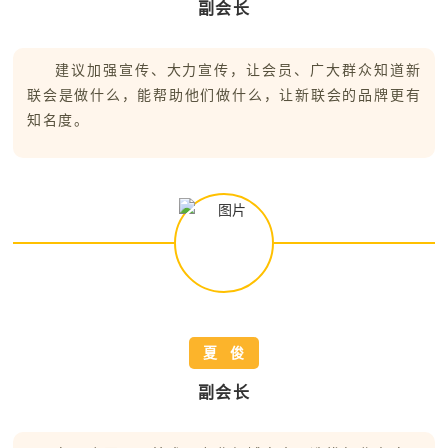
副会长
建议加强宣传、大力宣传，让会员、广大群众知道新
联会是做什么，能帮助他们做什么，让新联会的品牌更有
知名度。
夏 俊
副会长