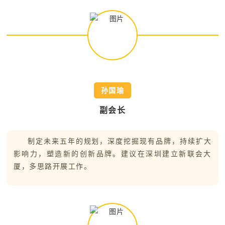
孙国瑜
副会长
制定未来五年的规划，深度挖掘现有品牌，持续扩大
影响力，塑造新的创新品牌。建议在深圳建立新联会大
厦，多思路开展工作
。