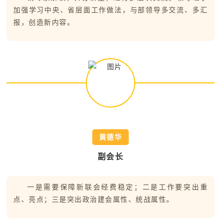
加强学习中央、省层面工作做法，与部领导多交流、多汇
报，创造新内容。
黄德华
副会长
一是需要保障新联会经费稳定；二是工作要突出重
点、亮点；三是突出政治建会属性、统战属性。