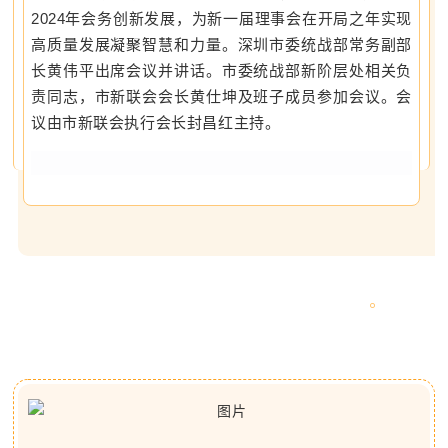
2024年会务创新发展，为新一届理事会在开局之年实现
高质量发展凝聚智慧和力量。深圳市委统战部常务副部
长黄伟平出席会议并讲话。市委统战部新阶层处相关负
责同志，市新联会会长黄仕坤及班子成员参加会议。会
议由市新联会执行会长封昌红主持。