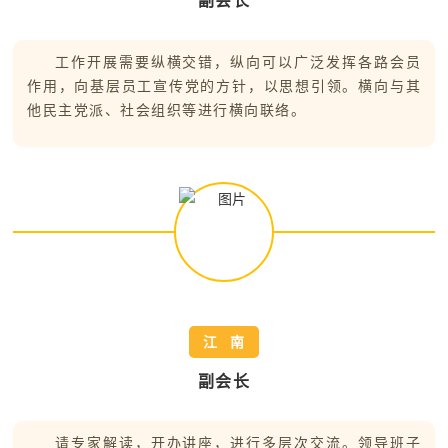
副会长
工作开展需要纵横交错，纵向可以广泛发挥各路会员
作用，向基层员工宣传党的方针，以思想引领。
横向与其
他民主党派、社会组织等进行横向联络。
江 南
副会长
请专家解读，开办讲座，进行多层次交流。领导班子