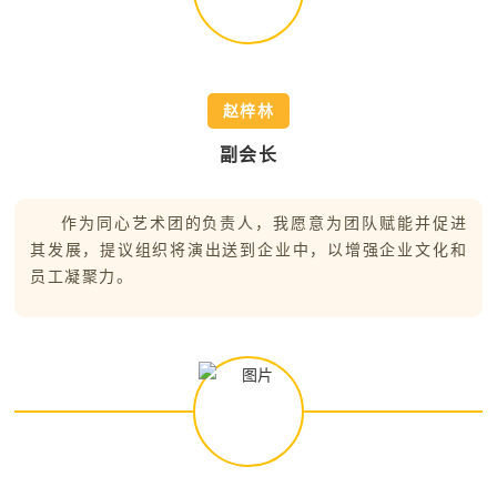
赵梓林
副会长
作为同心艺术团的负责人，我愿意为团队赋能并促进
其发展，提议组织将演出送到企业中，以增强企业文化和
员工凝聚力。