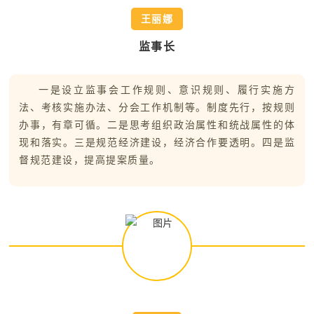
王丽娜
监事长
一是设立监事会工作规则、意识规则、履行实施方
法、考核实施办法、分会工作机制等。制度先行，按规则
办事，有章可循。二是思考组织政治属性和统战属性的体
现和落实。三是规范经济建设，经济合作要透明。四是监
督规范建设，提高提案质量。