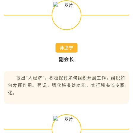
孙卫宁
副会长
提出“人经济”，积极探讨如何组织开展工作，组织如
何发挥作用。强调、强化秘书处功能，实行秘书长专职
化。