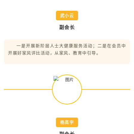
武小云
副会长
一是开展新阶层人士大健康服务活动；二是在会员中
开展好家风评比活动，从家风、教育中引导。
杨高宇