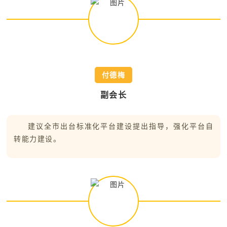
付德梅
副会长
建议全市出台标准化平台建设提出指导，强化平台自
转能力建设。