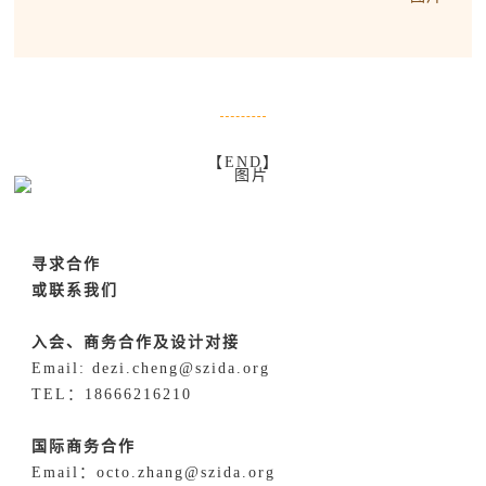
【END】
寻求合作
或联系我们
入会、商务合作及设计对接
Email: dezi.cheng@szida.org
TEL：18666216210
国际商务合作
Email：octo.zhang@szida.org