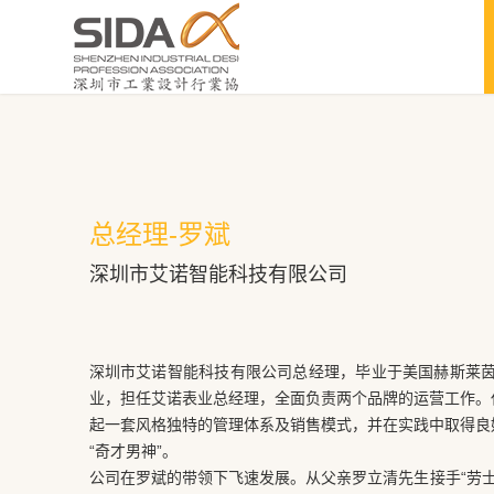
总经理-罗斌
深圳市艾诺智能科技有限公司
深圳市艾诺智能科技有限公司总经理，毕业于美国赫斯莱茵
业，担任艾诺表业总经理，全面负责两个品牌的运营工作。
起一套风格独特的管理体系及销售模式，并在实践中取得良好
“奇才男神”。
公司在罗斌的带领下飞速发展。从父亲罗立清先生接手“劳士