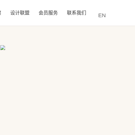
察
设计联盟
会员服务
联系我们
EN