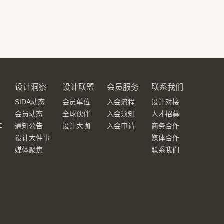
设计洞察
设计联盟
会员服务
联系我们
SIDA动态
会员单位
入会流程
设计对接
会员动态
全球伙伴
入会须知
人才招募
车
通知公告
设计大咖
入会申请
商务合作
设计大件事
媒体合作
媒体聚焦
联系我们