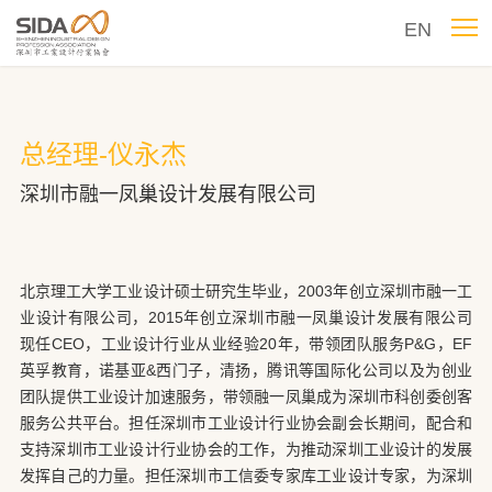
EN
总经理-仪永杰
深圳市融一凤巢设计发展有限公司
北京理工大学工业设计硕士研究生毕业，2003年创立深圳市融一工
业设计有限公司，2015年创立深圳市融一凤巢设计发展有限公司
现任CEO，工业设计行业从业经验20年，带领团队服务P&G，EF
英孚教育，诺基亚&西门子，清扬，腾讯等国际化公司以及为创业
团队提供工业设计加速服务，带领融一凤巢成为深圳市科创委创客
服务公共平台。担任深圳市工业设计行业协会副会长期间，配合和
支持深圳市工业设计行业协会的工作，为推动深圳工业设计的发展
发挥自己的力量。担任深圳市工信委专家库工业设计专家，为深圳