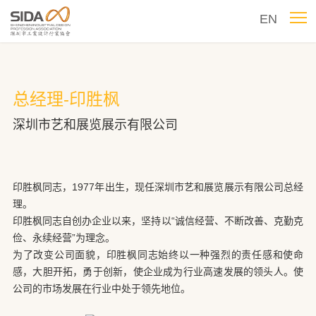
EN
总经理-印胜枫
深圳市艺和展览展示有限公司
印胜枫同志，1977年出生，现任深圳市艺和展览展示有限公司总经
理。
印胜枫同志自创办企业以来，坚持以“诚信经营、不断改善、克勤克
俭、永续经营”为理念。
为了改变公司面貌，印胜枫同志始终以一种强烈的责任感和使命
感，大胆开拓，勇于创新，使企业成为行业高速发展的领头人。使
公司的市场发展在行业中处于领先地位。