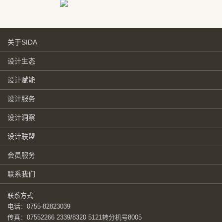
关于SIDA
设计生态
设计赋能
设计服务
设计洞察
设计联盟
会员服务
联系我们
联系方式
电话：0755-82823039
传真：07552266 2339/8320 5121转分机号8005