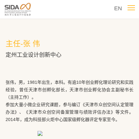
EN
主任-张 伟
定州工业设计创新中心
张伟，男，1981年出生，本科。有逾10年创业孵化理论研究和实践
经验，曾任天津市创孵化部长，天津市创业孵化协会主副秘书长
（主持工作）。
参加大量小微企业研究课题，参与编订《天津市众创空间认定管理
办法》、《天津市众创空间备案管理与绩效评估办法》等文件。
2014年，成为科技部火炬中心国家级孵化器评定专家至今。