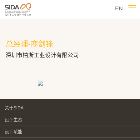
EN
总经理-商剑锋
深圳市柏斯工业设计有限公司
关于SIDA
设计生态
设计赋能