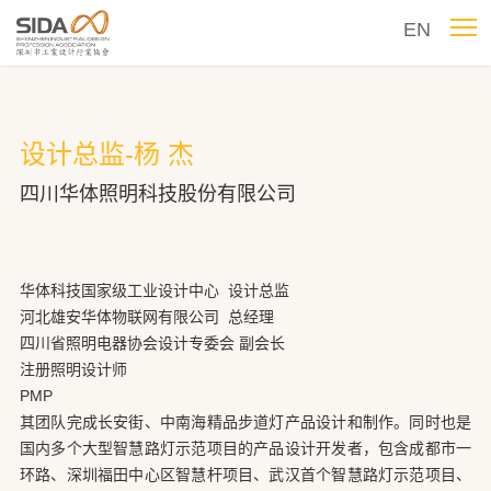
EN
设计总监-杨 杰
四川华体照明科技股份有限公司
华体科技国家级工业设计中心 设计总监
河北雄安华体物联网有限公司 总经理
四川省照明电器协会设计专委会 副会长
注册照明设计师
PMP
其团队完成长安街、中南海精品步道灯产品设计和制作。同时也是
国内多个大型智慧路灯示范项目的产品设计开发者，包含成都市一
环路、深圳福田中心区智慧杆项目、武汉首个智慧路灯示范项目、